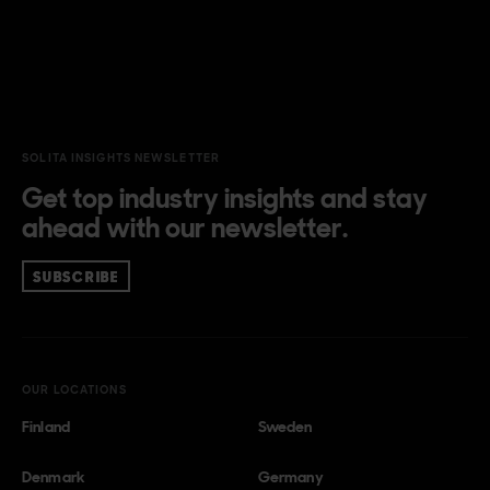
SOLITA INSIGHTS NEWSLETTER
Get top industry insights and stay
ahead with our newsletter.
SUBSCRIBE
OUR LOCATIONS
Finland
Sweden
Denmark
Germany