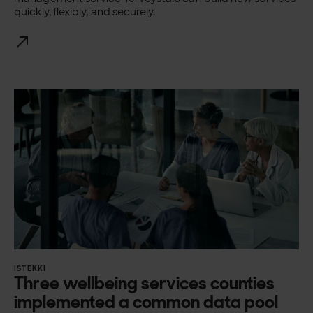
quickly, flexibly, and securely.
ISTEKKI
Three wellbeing services counties
implemented a common data pool