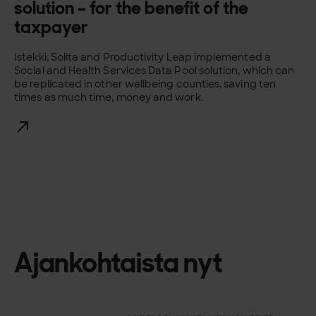
solution – for the benefit of the
taxpayer
Istekki, Solita and Productivity Leap implemented a
Social and Health Services Data Pool solution, which can
be replicated in other wellbeing counties, saving ten
times as much time, money and work.
Ajankohtaista nyt