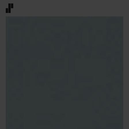
Front page