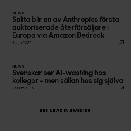
NEWS
Solita blir en av Anthropics första
auktoriserade återförsäljare i
Europa via Amazon Bedrock
3 Jun 2026
NEWS
Svenskar ser AI-washing hos
kollegor – men sällan hos sig själva
12 May 2026
SEE NEWS IN SWEDISH