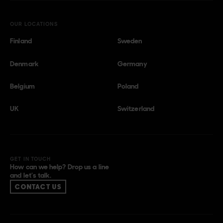
OUR LOCATIONS
Finland
Sweden
Denmark
Germany
Belgium
Poland
UK
Switzerland
GET IN TOUCH
How can we help? Drop us a line
and let’s talk.
CONTACT US