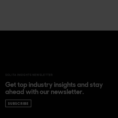
SOLITA INSIGHTS NEWSLETTER
Get top industry insights and stay
ahead with our newsletter.
SUBSCRIBE