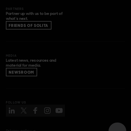
PARTNERS
Partner up with us to be part of
what’s next.
FRIENDS OF SOLITA
MEDIA
Latest news, resources and
material for media.
NEWSROOM
FOLLOW US
Privacy policy →