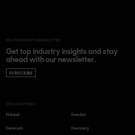
SOLITA INSIGHTS NEWSLETTER
Get top industry insights and stay
ahead with our newsletter.
SUBSCRIBE
OUR LOCATIONS
Finland
Sweden
Denmark
Germany