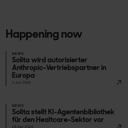
Happening now
NEWS
Solita wird autorisierter
Anthropic-Vertriebspartner in
Europa
3 Jun 2026
NEWS
Solita stellt KI-Agentenbibliothek
für den Healtcare-Sektor vor
28 Apr 2026