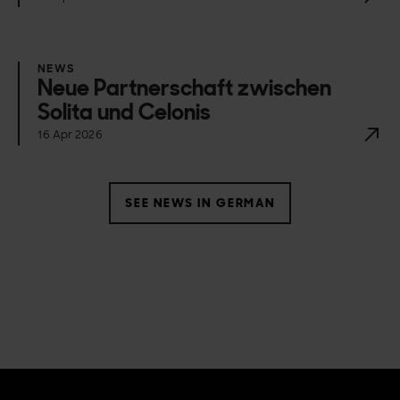
NEWS
Neue Partnerschaft zwischen
Solita und Celonis
16 Apr 2026
SEE NEWS IN GERMAN