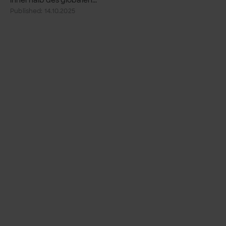
Published: 14.10.2025