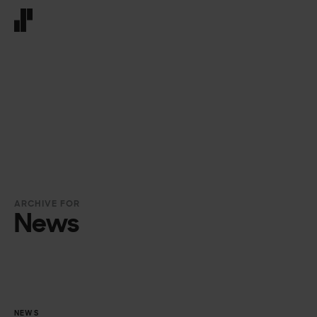
Front page
ARCHIVE FOR
News
NEWS