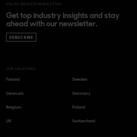
SOLITA INSIGHTS NEWSLETTER
Get top industry insights and stay
ahead with our newsletter.
SUBSCRIBE
OUR LOCATIONS
Finland
Sweden
Denmark
Germany
Belgium
Poland
UK
Switzerland