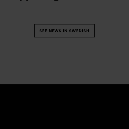
SEE NEWS IN SWEDISH