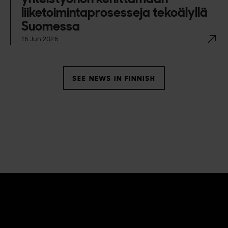
liiketoimintaprosesseja tekoälyllä
Suomessa
16 Jun 2026
SEE NEWS IN FINNISH