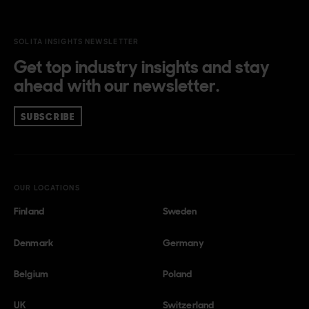
SOLITA INSIGHTS NEWSLETTER
Get top industry insights and stay
ahead with our newsletter.
SUBSCRIBE
OUR LOCATIONS
Finland
Sweden
Denmark
Germany
Belgium
Poland
UK
Switzerland