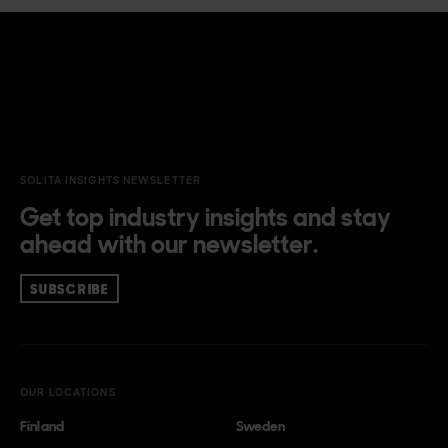
SOLITA INSIGHTS NEWSLETTER
Get top industry insights and stay
ahead with our newsletter.
SUBSCRIBE
OUR LOCATIONS
Finland
Sweden