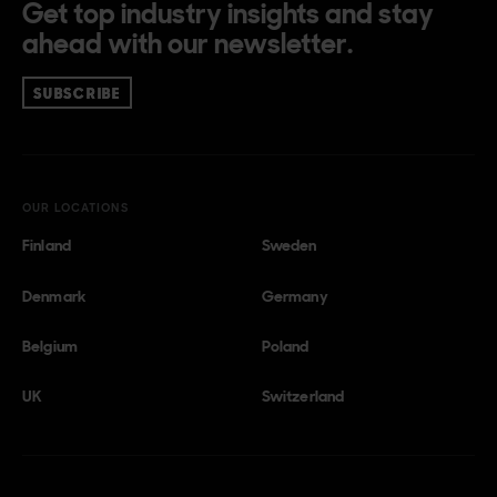
Get top industry insights and stay
ahead with our newsletter.
SUBSCRIBE
OUR LOCATIONS
Finland
Sweden
Denmark
Germany
Belgium
Poland
UK
Switzerland