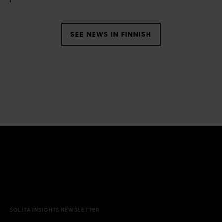
SEE NEWS IN FINNISH
SOLITA INSIGHTS NEWSLETTER