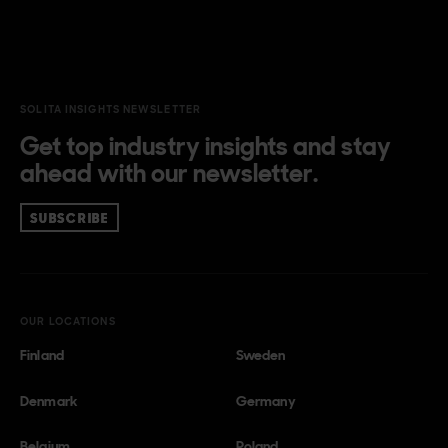
SOLITA INSIGHTS NEWSLETTER
Get top industry insights and stay
ahead with our newsletter.
SUBSCRIBE
OUR LOCATIONS
Finland
Sweden
Denmark
Germany
Belgium
Poland