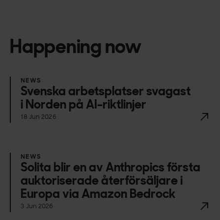
Happening now
NEWS
Svenska arbetsplatser svagast
i Norden på AI-riktlinjer
18 Jun 2026
NEWS
Solita blir en av Anthropics första
auktoriserade återförsäljare i
Europa via Amazon Bedrock
3 Jun 2026