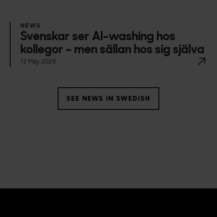
NEWS
Svenskar ser AI-washing hos
kollegor – men sällan hos sig själva
12 May 2026
SEE NEWS IN SWEDISH