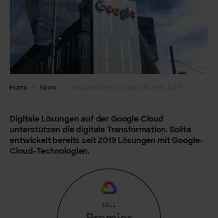
Home
News
Solita wird Premier Level Partner für Google Cloud
Digitale Lösungen auf der Google Cloud
unterstützen die digitale Transformation. Solita
entwickelt bereits seit 2019 Lösungen mit Google-
Cloud-Technologien.