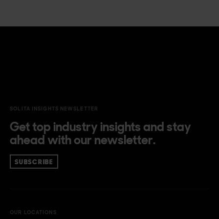
SOLITA INSIGHTS NEWSLETTER
Get top industry insights and stay
ahead with our newsletter.
SUBSCRIBE
OUR LOCATIONS