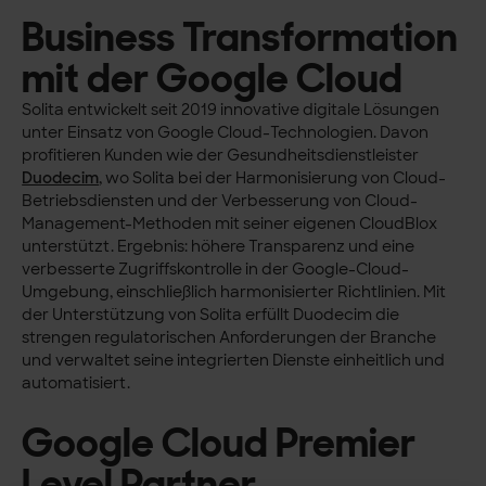
Business Transformation
mit der Google Cloud
Solita entwickelt seit 2019 innovative digitale Lösungen
unter Einsatz von Google Cloud-Technologien. Davon
profitieren Kunden wie der Gesundheitsdienstleister
Duodecim
, wo Solita bei der Harmonisierung von Cloud-
Betriebsdiensten und der Verbesserung von Cloud-
Management-Methoden mit seiner eigenen CloudBlox
unterstützt. Ergebnis: höhere Transparenz und eine
verbesserte Zugriffskontrolle in der Google-Cloud-
Umgebung, einschließlich harmonisierter Richtlinien. Mit
der Unterstützung von Solita erfüllt Duodecim die
strengen regulatorischen Anforderungen der Branche
und verwaltet seine integrierten Dienste einheitlich und
automatisiert.
Google Cloud Premier
Level Partner