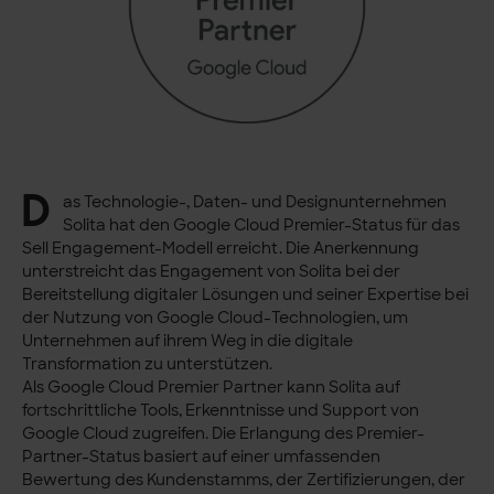
D
as Technologie-, Daten- und Designunternehmen
Solita hat den Google Cloud Premier-Status für das
Sell Engagement-Modell erreicht. Die Anerkennung
unterstreicht das Engagement von Solita bei der
Bereitstellung digitaler Lösungen und seiner Expertise bei
der Nutzung von Google Cloud-Technologien, um
Unternehmen auf ihrem Weg in die digitale
Transformation zu unterstützen.
Als Google Cloud Premier Partner kann Solita auf
fortschrittliche Tools, Erkenntnisse und Support von
Google Cloud zugreifen. Die Erlangung des Premier-
Partner-Status basiert auf einer umfassenden
Bewertung des Kundenstamms, der Zertifizierungen, der