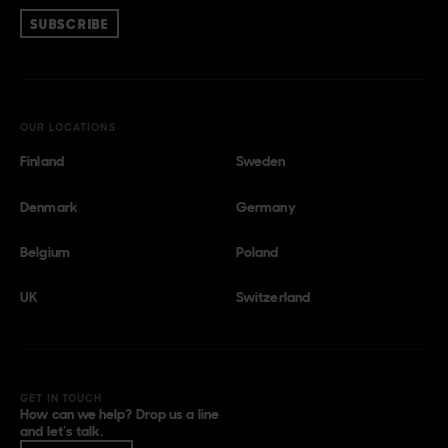
SUBSCRIBE
OUR LOCATIONS
Finland
Sweden
Denmark
Germany
Belgium
Poland
UK
Switzerland
GET IN TOUCH
How can we help? Drop us a line
and let’s talk.