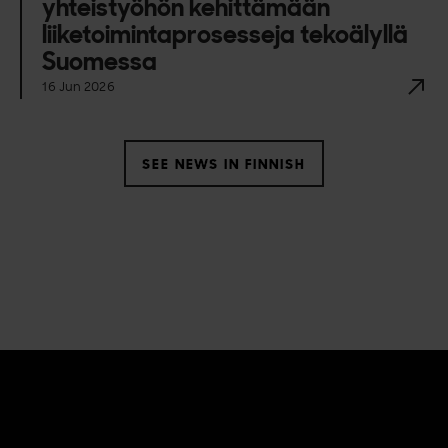
yhteistyöhön kehittämään
liiketoimintaprosesseja tekoälyllä
Suomessa
16 Jun 2026
SEE NEWS IN FINNISH