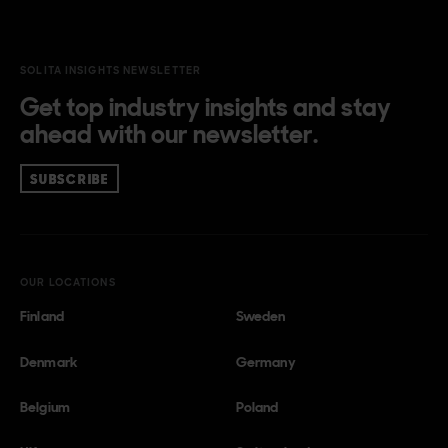
SOLITA INSIGHTS NEWSLETTER
Get top industry insights and stay
ahead with our newsletter.
SUBSCRIBE
OUR LOCATIONS
Finland
Sweden
Denmark
Germany
Belgium
Poland