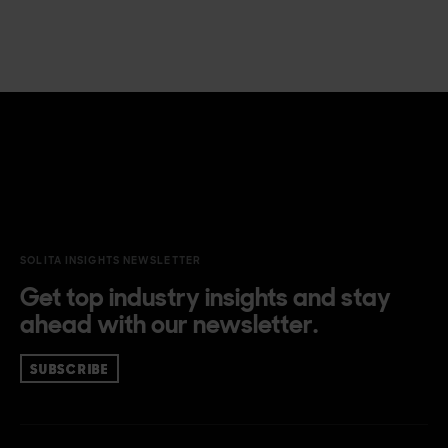
SOLITA INSIGHTS NEWSLETTER
Get top industry insights and stay
ahead with our newsletter.
SUBSCRIBE