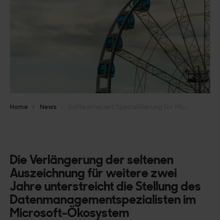
Home
News
Solita erneuert Spezialisierung für Microsoft Azure Analytics
Die Verlängerung der seltenen
Auszeichnung für weitere zwei
Jahre unterstreicht die Stellung des
Datenmanagementspezialisten im
Microsoft-Ökosystem