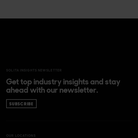
SOLITA INSIGHTS NEWSLETTER
Get top industry insights and stay
ahead with our newsletter.
SUBSCRIBE
OUR LOCATIONS