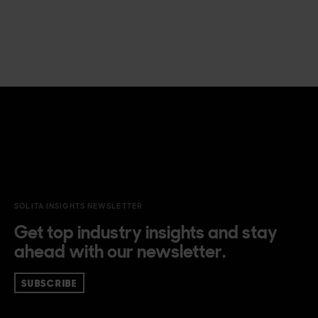
SOLITA INSIGHTS NEWSLETTER
Get top industry insights and stay
ahead with our newsletter.
SUBSCRIBE