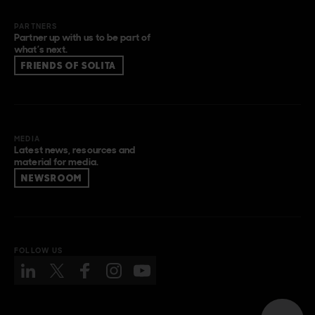
PARTNERS
Partner up with us to be part of
what’s next.
FRIENDS OF SOLITA
MEDIA
Latest news, resources and
material for media.
NEWSROOM
FOLLOW US