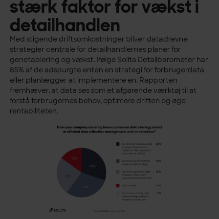
stærk faktor for vækst i
detailhandlen
Med stigende driftsomkostninger bliver datadrevne
strategier centrale for detailhandlernes planer for
genetablering og vækst. Ifølge Solita Detailbarometer har
85% af de adspurgte enten en strategi for forbrugerdata
eller planlægger at implementere en. Rapporten
fremhæver, at data ses som et afgørende værktøj til at
forstå forbrugernes behov, optimere driften og øge
rentabiliteten.