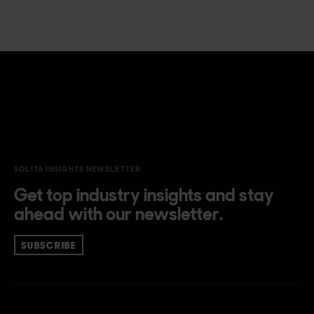
SOLITA INSIGHTS NEWSLETTER
Get top industry insights and stay
ahead with our newsletter.
SUBSCRIBE