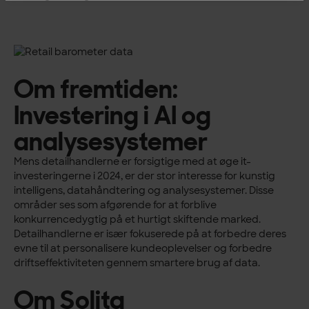
Om fremtiden:
Investering i AI og
analysesystemer
Mens detailhandlerne er forsigtige med at øge it-
investeringerne i 2024, er der stor interesse for kunstig
intelligens, datahåndtering og analysesystemer. Disse
områder ses som afgørende for at forblive
konkurrencedygtig på et hurtigt skiftende marked.
Detailhandlerne er især fokuserede på at forbedre deres
evne til at personalisere kundeoplevelser og forbedre
driftseffektiviteten gennem smartere brug af data.
Om Solita