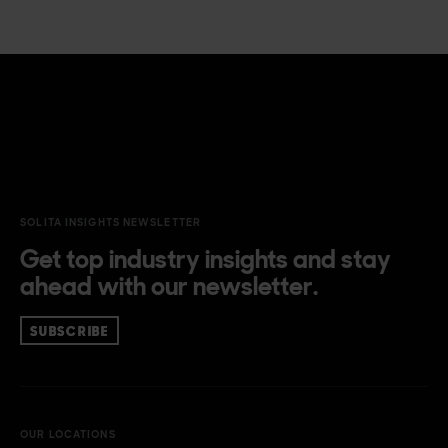
SOLITA INSIGHTS NEWSLETTER
Get top industry insights and stay
ahead with our newsletter.
SUBSCRIBE
OUR LOCATIONS