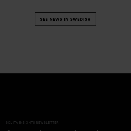
SEE NEWS IN SWEDISH
SOLITA INSIGHTS NEWSLETTER