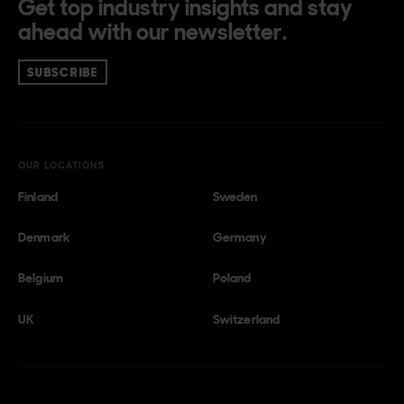
Get top industry insights and stay
ahead with our newsletter.
SUBSCRIBE
OUR LOCATIONS
Finland
Sweden
Denmark
Germany
Belgium
Poland
UK
Switzerland