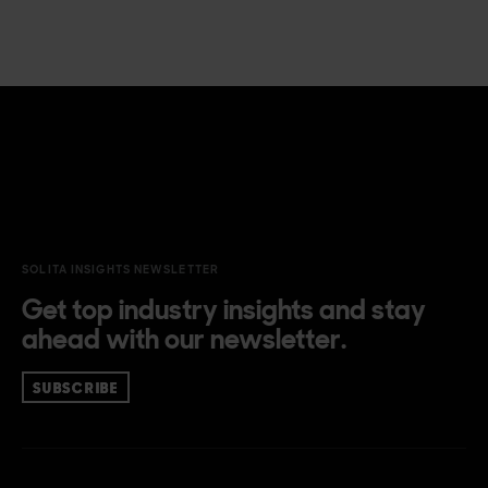
SOLITA INSIGHTS NEWSLETTER
Get top industry insights and stay
ahead with our newsletter.
SUBSCRIBE