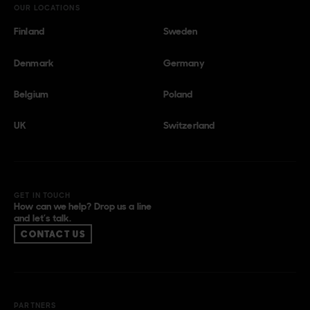
OUR LOCATIONS
Finland
Sweden
Denmark
Germany
Belgium
Poland
UK
Switzerland
GET IN TOUCH
How can we help? Drop us a line
and let’s talk.
CONTACT US
PARTNERS