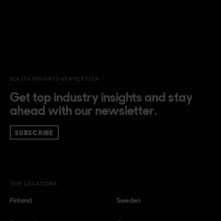
SOLITA INSIGHTS NEWSLETTER
Get top industry insights and stay
ahead with our newsletter.
SUBSCRIBE
OUR LOCATIONS
Finland
Sweden