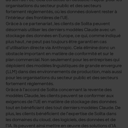
organisations du secteur public et des secteurs
fortement réglementés, où les données doivent rester à
l’intérieur des frontières de l’UE.
Grâce à ce partenariat, les clients de Solita peuvent
désormais utiliser les derniers modèles Claude avec un
stockage des données en Europe, ce qui, comme indiqué
plus haut, ne peut pas toujours être garanti en cas
d’utilisation directe via Anthropic. Cela élimine donc un
obstacle important en matière de conformité et sur le
plan commercial. Non seulement pour les entreprises qui
déploient des modèles linguistiques de grande envergure
(LLM) dans des environnements de production, mais aussi
pour les organisations du secteur public et des secteurs
fortement réglementés.
Grâce à l’accord de Solita concernant la revente des
modèles Claude, les clients peuvent se conformer aux
exigences de l’UE en matière de stockage des données
tout en bénéficiant des tout derniers modèles Claude. De
plus, les clients bénéficient de l’expertise de Solita dans
les domaines du cloud, des logiciels, des données et de
l’IA. Ils peuvent ainsi mettre en œuvre des solutions d’IA