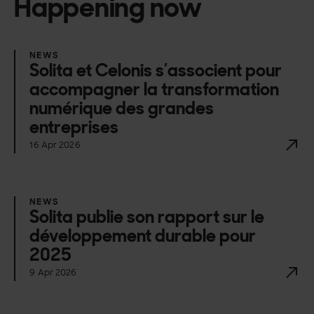
Happening now
NEWS
Solita et Celonis s’associent pour
accompagner la transformation
numérique des grandes
entreprises
16 Apr 2026
NEWS
Solita publie son rapport sur le
développement durable pour
2025
9 Apr 2026