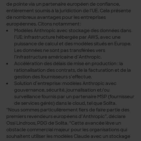
de pointe via un partenaire européen de confiance,
entièrement soumis à la juridiction de l’UE. Cela présente
de nombreux avantages pour les entreprises
européennes. Citons notamment:
Modèles Anthropic avec stockage des données dans
l’UE: infrastructure hébergée par AWS, avec une
puissance de calcul et des modèles situés en Europe.
Les données ne sont pas transférées vers
l’infrastructure américaine d’Anthropic.
Accélération des délais de mise en production : la
rationalisation des contrats, de la facturation et de la
gestion des fournisseurs s’effectue.
Solution d’entreprise: modèles Anthropic avec
gouvernance, sécurité, journalisation et/ou
surveillance fournis par un partenaire MSP (fournisseur
de services gérés) dans le cloud, tel que Solita.
“Nous sommes particulièrement fiers de faire partie des
premiers revendeurs européens d’Anthropic”, déclare
Ossi Lindroos, PDG de Solita. “Cette avancée lève un
obstacle commercial majeur pour les organisations qui
souhaitent utiliser les modèles Claude avec un stockage