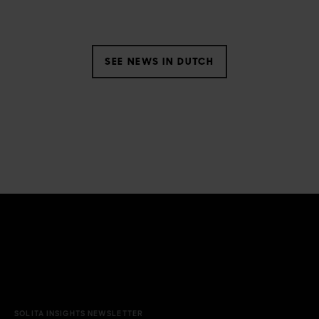
SEE NEWS IN DUTCH
SOLITA INSIGHTS NEWSLETTER