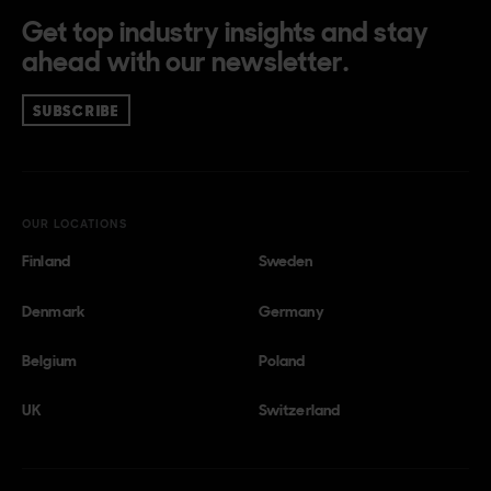
Get top industry insights and stay
ahead with our newsletter.
SUBSCRIBE
OUR LOCATIONS
Finland
Sweden
Denmark
Germany
Belgium
Poland
UK
Switzerland