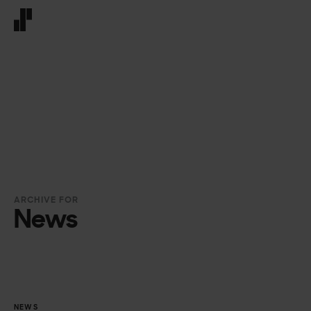
Front page
ARCHIVE FOR
News
NEWS