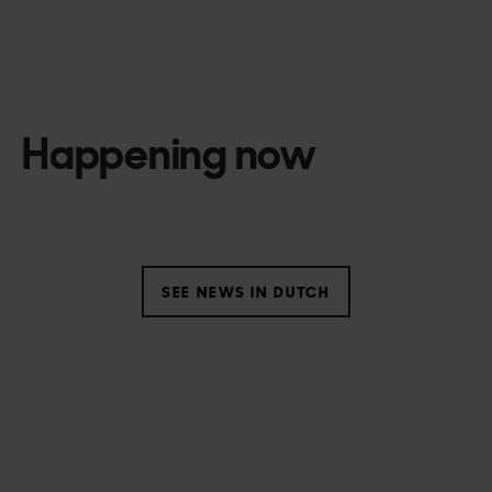
Happening now
SEE NEWS IN DUTCH