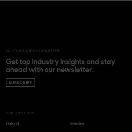
SOLITA INSIGHTS NEWSLETTER
Get top industry insights and stay
ahead with our newsletter.
SUBSCRIBE
OUR LOCATIONS
Finland
Sweden