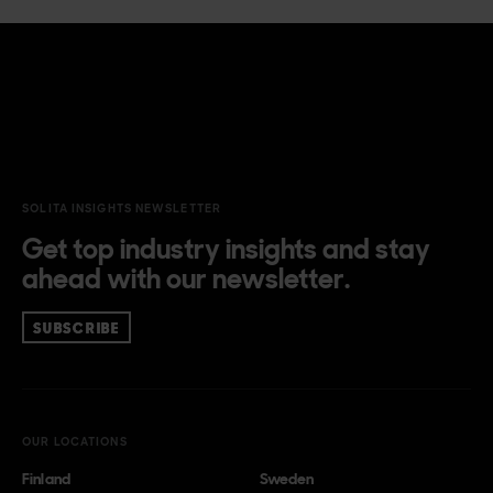
SOLITA INSIGHTS NEWSLETTER
Get top industry insights and stay
ahead with our newsletter.
SUBSCRIBE
OUR LOCATIONS
Finland
Sweden