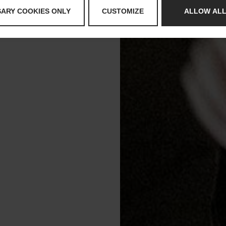
SARY COOKIES ONLY
CUSTOMIZE
ALLOW ALL