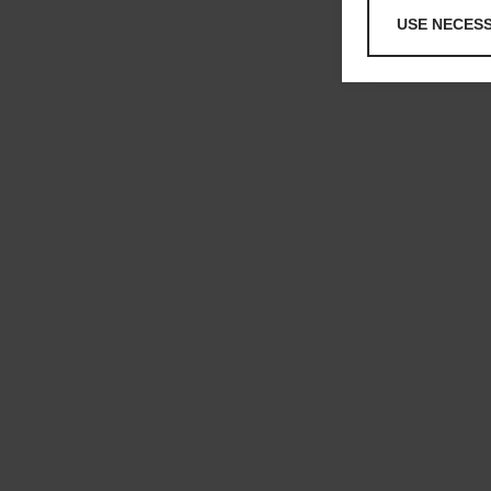
USE NECES