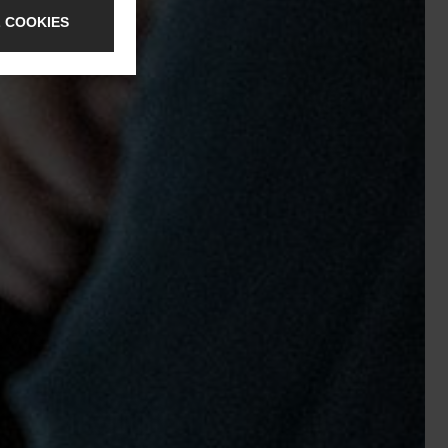
 COOKIES