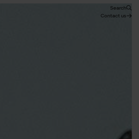
Search
Contact us