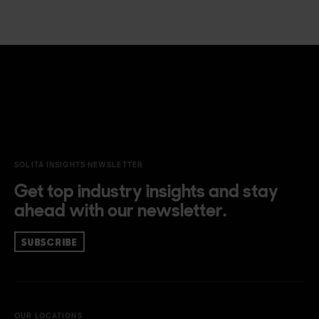
SOLITA INSIGHTS NEWSLETTER
Get top industry insights and stay
ahead with our newsletter.
SUBSCRIBE
OUR LOCATIONS