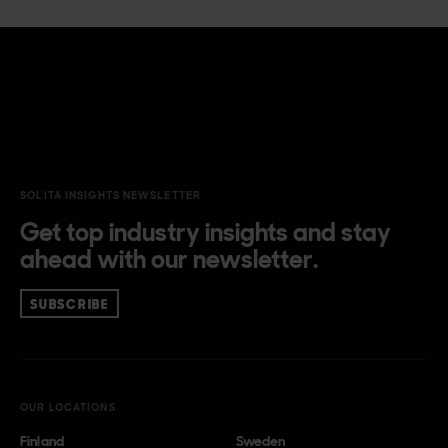
SOLITA INSIGHTS NEWSLETTER
Get top industry insights and stay
ahead with our newsletter.
SUBSCRIBE
OUR LOCATIONS
Finland
Sweden