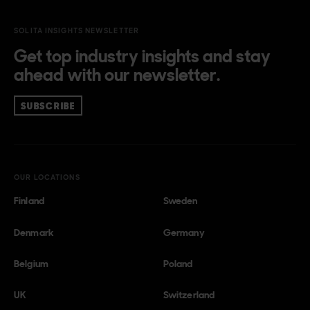
SOLITA INSIGHTS NEWSLETTER
Get top industry insights and stay
ahead with our newsletter.
SUBSCRIBE
OUR LOCATIONS
Finland
Sweden
Denmark
Germany
Belgium
Poland
UK
Switzerland