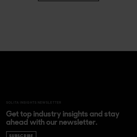
SOLITA INSIGHTS NEWSLETTER
Get top industry insights and stay
ahead with our newsletter.
SUBSCRIBE