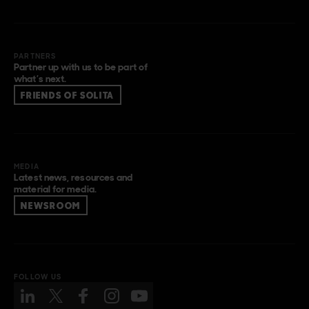
PARTNERS
Partner up with us to be part of
what’s next.
FRIENDS OF SOLITA
MEDIA
Latest news, resources and
material for media.
NEWSROOM
FOLLOW US