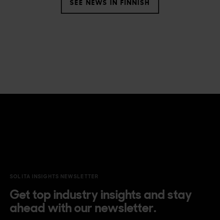
SEE NEWS IN FINNISH
SOLITA INSIGHTS NEWSLETTER
Get top industry insights and stay
ahead with our newsletter.