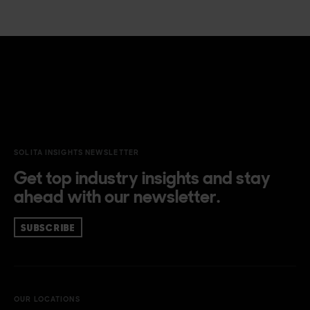
SOLITA INSIGHTS NEWSLETTER
Get top industry insights and stay
ahead with our newsletter.
SUBSCRIBE
OUR LOCATIONS