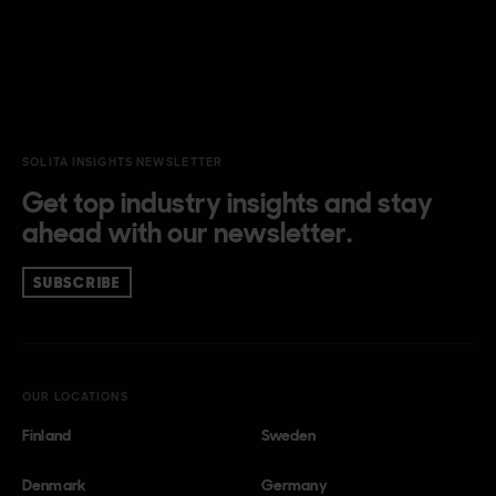
SOLITA INSIGHTS NEWSLETTER
Get top industry insights and stay
ahead with our newsletter.
SUBSCRIBE
OUR LOCATIONS
Finland
Sweden
Denmark
Germany