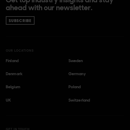
ahead with our newsletter.
SUBSCRIBE
OUR LOCATIONS
Finland
Sweden
Denmark
Germany
Belgium
Poland
UK
Switzerland
GET IN TOUCH