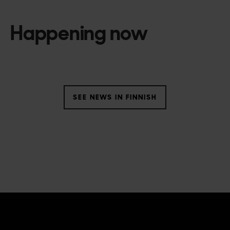
Happening now
SEE NEWS IN FINNISH