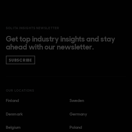
SOLITA INSIGHTS NEWSLETTER
Get top industry insights and stay
ahead with our newsletter.
SUBSCRIBE
OUR LOCATIONS
Finland
Sweden
Denmark
Germany
Belgium
Poland