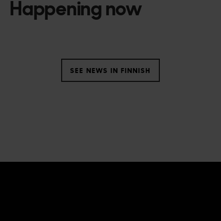
Happening now
SEE NEWS IN FINNISH