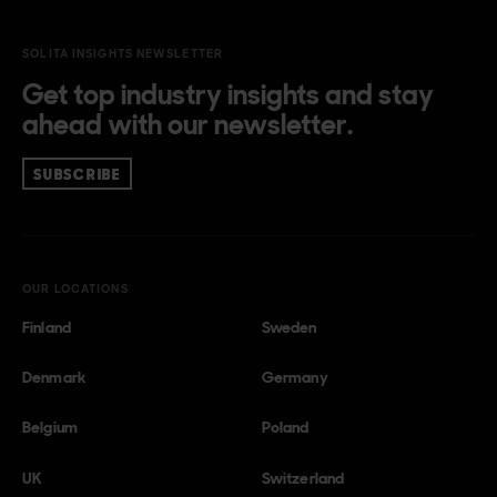
SOLITA INSIGHTS NEWSLETTER
Get top industry insights and stay
ahead with our newsletter.
SUBSCRIBE
OUR LOCATIONS
Finland
Sweden
Denmark
Germany
Belgium
Poland
UK
Switzerland