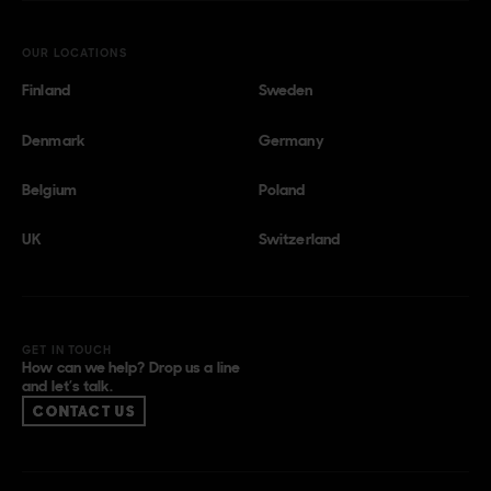
OUR LOCATIONS
Finland
Sweden
Denmark
Germany
Belgium
Poland
UK
Switzerland
GET IN TOUCH
How can we help? Drop us a line
and let’s talk.
CONTACT US