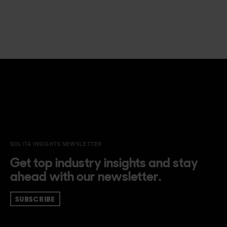
SOLITA INSIGHTS NEWSLETTER
Get top industry insights and stay
ahead with our newsletter.
SUBSCRIBE