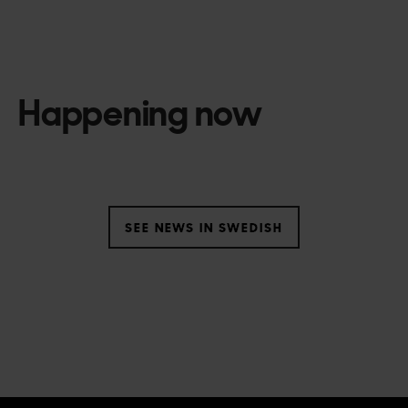
Happening now
SEE NEWS IN SWEDISH