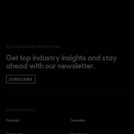
SOLITA INSIGHTS NEWSLETTER
Get top industry insights and stay
ahead with our newsletter.
SUBSCRIBE
OUR LOCATIONS
Finland
Sweden
Denmark
Germany