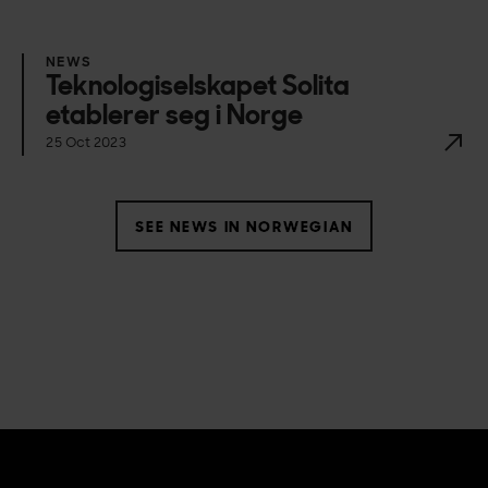
NEWS
Teknologiselskapet Solita
etablerer seg i Norge
25 Oct 2023
SEE NEWS IN NORWEGIAN