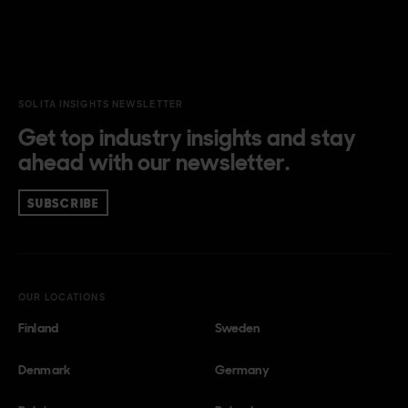
SOLITA INSIGHTS NEWSLETTER
Get top industry insights and stay
ahead with our newsletter.
SUBSCRIBE
OUR LOCATIONS
Finland
Sweden
Denmark
Germany