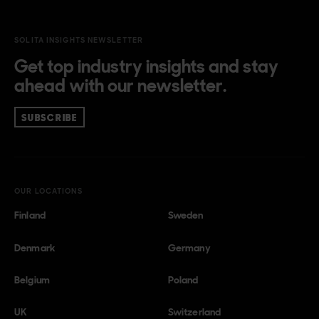
SOLITA INSIGHTS NEWSLETTER
Get top industry insights and stay
ahead with our newsletter.
SUBSCRIBE
OUR LOCATIONS
Finland
Sweden
Denmark
Germany
Belgium
Poland
UK
Switzerland