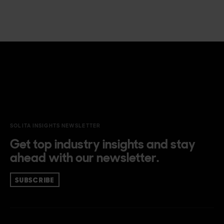
SOLITA INSIGHTS NEWSLETTER
Get top industry insights and stay
ahead with our newsletter.
SUBSCRIBE