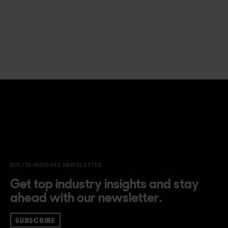
SOLITA INSIGHTS NEWSLETTER
Get top industry insights and stay
ahead with our newsletter.
SUBSCRIBE