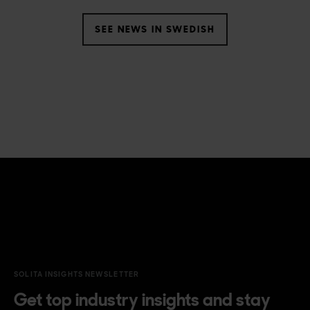
SEE NEWS IN SWEDISH
SOLITA INSIGHTS NEWSLETTER
Get top industry insights and stay