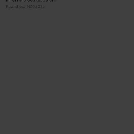
Published: 14.10.2025