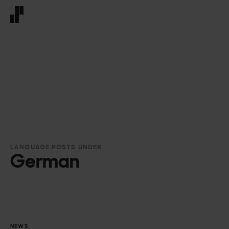
Front page
LANGUAGE POSTS UNDER
German
NEWS