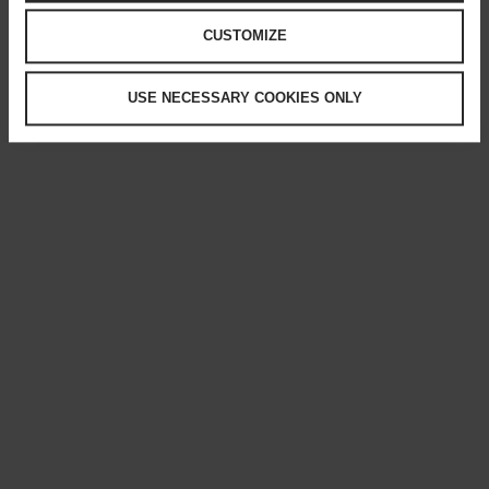
CUSTOMIZE
USE NECESSARY COOKIES ONLY