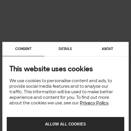
CONSENT
DETAILS
ABOUT
This website uses cookies
We use cookies to personalise content and ads, to
provide social media features and to analyse our
traffic. This information will be used to make better
experience and content for you. To find out more
about the cookies we use, see our
Privacy Policy
.
ALLOW ALL COOKIES