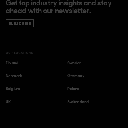
Get top industry insights and stay
ahead with our newsletter.
SUBSCRIBE
OUR LOCATIONS
Finland
Sweden
Denmark
Germany
Belgium
Poland
UK
Switzerland